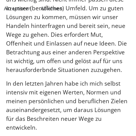
in unser (berufliches) Umfeld. Um zu guten
Akzeptieren
Ablehnen
Lösungen zu kommen, müssen wir unser
Handeln hinterfragen und bereit sein, neue
Wege zu gehen. Dies erfordert Mut,
Offenheit und Einlassen auf neue Ideen. Die
Betrachtung aus einer anderen Perspektive
ist wichtig, um offen und gelöst auf für uns
herausforderbnde Situationen zuzugehen.
In den letzten Jahren habe ich mich selbst
intensiv mit eigenen Werten, Normen und
meinen persönlichen und beruflichen Zielen
auseinandergesetzt, um daraus Lösungen
für das Beschreiten neuer Wege zu
entwickeln.