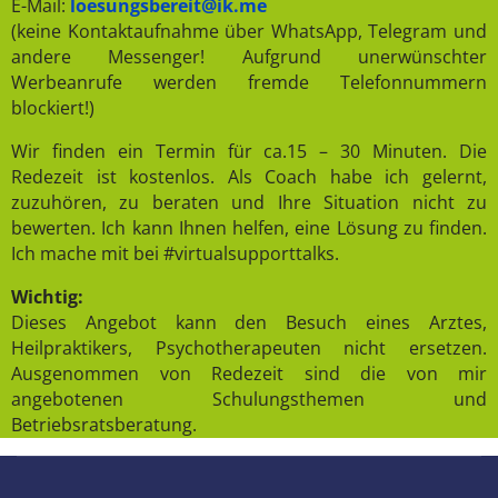
E-Mail:
loesungsbereit@ik.me
(keine Kontaktaufnahme über WhatsApp, Telegram und
andere Messenger! Aufgrund unerwünschter
Werbeanrufe werden fremde Telefonnummern
blockiert!)
Wir finden ein Termin für ca.15 – 30 Minuten. Die
Redezeit ist kostenlos. Als Coach habe ich gelernt,
zuzuhören, zu beraten und Ihre Situation nicht zu
bewerten. Ich kann Ihnen helfen, eine Lösung zu finden.
Ich mache mit bei #virtualsupporttalks.
Wichtig:
Dieses Angebot kann den Besuch eines Arztes,
Heilpraktikers, Psychotherapeuten nicht ersetzen.
Ausgenommen von Redezeit sind die von mir
angebotenen Schulungsthemen und
Betriebsratsberatung.