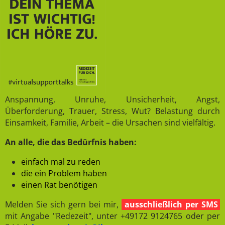
Anspannung, Unruhe, Unsicherheit, Angst,
Überforderung, Trauer, Stress, Wut? Belastung durch
Einsamkeit, Familie, Arbeit – die Ursachen sind vielfältig.
An alle, die das Bedürfnis haben:
einfach mal zu reden
die ein Problem haben
einen Rat benötigen
Melden Sie sich gern bei mir,
ausschließlich per SMS
mit Angabe "Redezeit", unter +49172 9124765 oder per